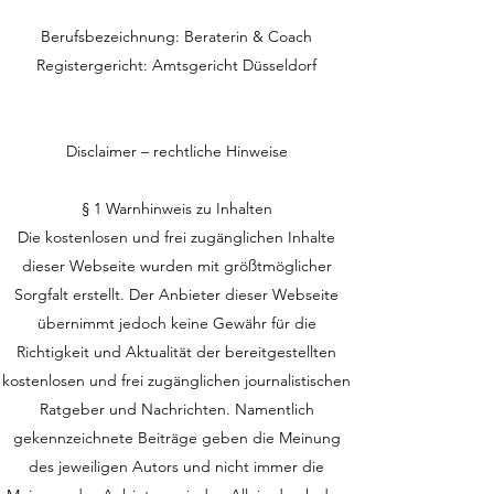
Berufsbezeichnung: Beraterin & Coach
Registergericht: Amtsgericht Düsseldorf
Disclaimer – rechtliche Hinweise
§ 1 Warnhinweis zu Inhalten
Die kostenlosen und frei zugänglichen Inhalte
dieser Webseite wurden mit größtmöglicher
Sorgfalt erstellt. Der Anbieter dieser Webseite
übernimmt jedoch keine Gewähr für die
Richtigkeit und Aktualität der bereitgestellten
kostenlosen und frei zugänglichen journalistischen
Ratgeber und Nachrichten. Namentlich
gekennzeichnete Beiträge geben die Meinung
des jeweiligen Autors und nicht immer die